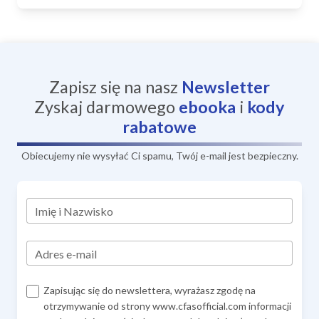
Zapisz się na nasz
Newsletter
Zyskaj darmowego
ebooka
i
kody
rabatowe
Obiecujemy nie wysyłać Ci spamu, Twój e-mail jest bezpieczny.
Imię i Nazwisko
Adres e-mail
Zapisując się do newslettera, wyrażasz zgodę na
otrzymywanie od strony www.cfasofficial.com informacji