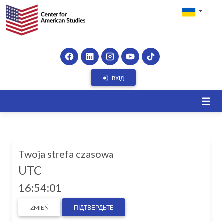
ВХІД
Twoja strefa czasowa
UTC
16:54:01
ZMIEŃ
ПІДТВЕРДЬТЕ