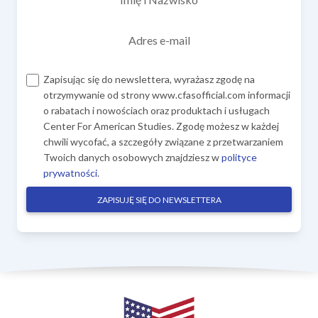
Adres e-mail
Zapisując się do newslettera, wyrażasz zgodę na
otrzymywanie od strony www.cfasofficial.com informacji
o rabatach i nowościach oraz produktach i usługach
Center For American Studies. Zgodę możesz w każdej
chwili wycofać, a szczegóły związane z przetwarzaniem
Twoich danych osobowych znajdziesz w
polityce
prywatności
.
ZAPISUJĘ SIĘ DO NEWSLETTERA