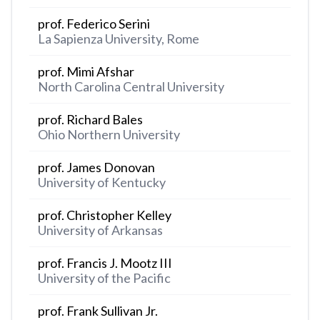
prof. Federico Serini
La Sapienza University, Rome
prof. Mimi Afshar
North Carolina Central University
prof. Richard Bales
Ohio Northern University
prof. James Donovan
University of Kentucky
prof. Christopher Kelley
University of Arkansas
prof. Francis J. Mootz III
University of the Pacific
prof. Frank Sullivan Jr.