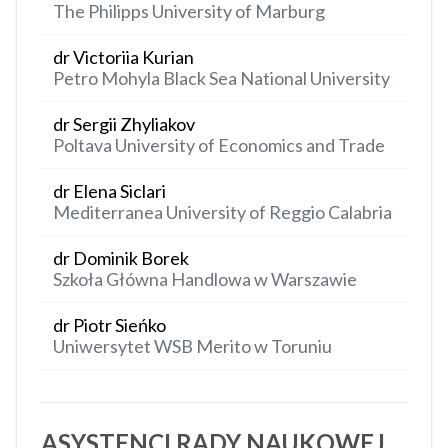
The Philipps University of Marburg
dr Victoriia Kurian
Petro Mohyla Black Sea National University
dr Sergii Zhyliakov
Poltava University of Economics and Trade
dr Elena Siclari
Mediterranea University of ​​Reggio Calabria
dr Dominik Borek
Szkoła Główna Handlowa w Warszawie
dr Piotr Sieńko
Uniwersytet WSB Merito w Toruniu
ASYSTENCI RADY NAUKOWEJ