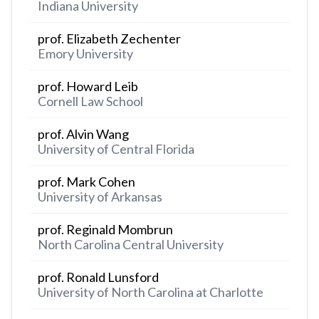
Indiana University
prof. Elizabeth Zechenter
Emory University
prof. Howard Leib
Cornell Law School
prof. Alvin Wang
University of Central Florida
prof. Mark Cohen
University of Arkansas
prof. Reginald Mombrun
North Carolina Central University
prof. Ronald Lunsford
University of North Carolina at Charlotte