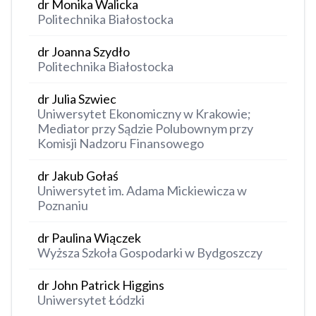
dr Monika Walicka
Politechnika Białostocka
dr Joanna Szydło
Politechnika Białostocka
dr Julia Szwiec
Uniwersytet Ekonomiczny w Krakowie;
Mediator przy Sądzie Polubownym przy
Komisji Nadzoru Finansowego
dr Jakub Gołaś
Uniwersytet im. Adama Mickiewicza w
Poznaniu
dr Paulina Wiączek
Wyższa Szkoła Gospodarki w Bydgoszczy
dr John Patrick Higgins
Uniwersytet Łódzki