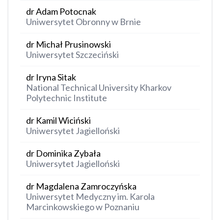
dr Adam Potocnak
Uniwersytet Obronny w Brnie
dr Michał Prusinowski
Uniwersytet Szczeciński
dr Iryna Sitak
National Technical University Kharkov
Polytechnic Institute
dr Kamil Wiciński
Uniwersytet Jagielloński
dr Dominika Zybała
Uniwersytet Jagielloński
dr Magdalena Zamroczyńska
Uniwersytet Medyczny im. Karola
Marcinkowskiego w Poznaniu