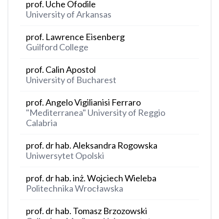
prof. Uche Ofodile
University of Arkansas
prof. Lawrence Eisenberg
Guilford College
prof. Calin Apostol
University of Bucharest
prof. Angelo Vigilianisi Ferraro
"Mediterranea" University of Reggio
Calabria
prof. dr hab. Aleksandra Rogowska
Uniwersytet Opolski
prof. dr hab. inż. Wojciech Wieleba
Politechnika Wrocławska
prof. dr hab. Tomasz Brzozowski