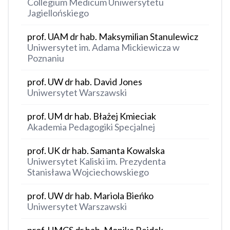
Collegium Medicum Uniwersytetu
Jagiellońskiego
prof. UAM dr hab. Maksymilian Stanulewicz
Uniwersytet im. Adama Mickiewicza w
Poznaniu
prof. UW dr hab. David Jones
Uniwersytet Warszawski
prof. UM dr hab. Błażej Kmieciak
Akademia Pedagogiki Specjalnej
prof. UK dr hab. Samanta Kowalska
Uniwersytet Kaliski im. Prezydenta
Stanisława Wojciechowskiego
prof. UW dr hab. Mariola Bieńko
Uniwersytet Warszawski