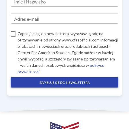
Imię i Nazwisko
Adres e-mail
Zapisując się do newslettera, wyrażasz zgodę na
otrzymywanie od strony www.cfasofficial.com informacji
o rabatach i nowościach oraz produktach i usługach
Center For American Studies. Zgodę możesz w każdej
chwili wycofać, a szczegóły związane z przetwarzaniem
Twoich danych osobowych znajdziesz w
polityce
prywatności
.
ZAPISUJĘ SIĘ DO NEWSLETTERA