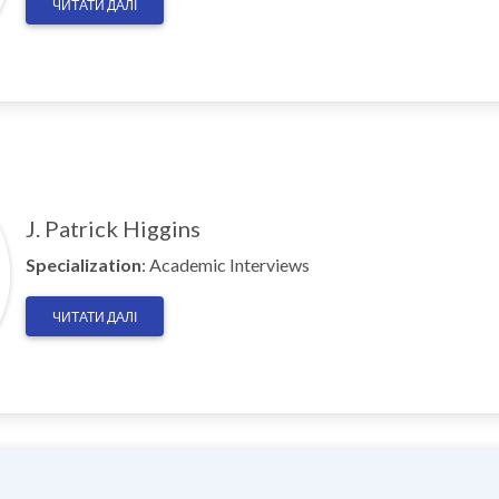
ЧИТАТИ ДАЛІ
J. Patrick Higgins
Specialization
: Academic Interviews
ЧИТАТИ ДАЛІ