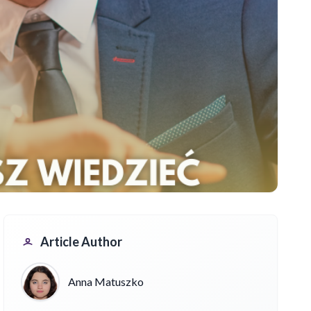
Article Author
Anna Matuszko