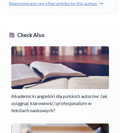
Read more and see other articles by this author.
Check Also
Akademicki angielski dla polskich autorów: Jak
osiągnąć klarowność i profesjonalizm w
tekstach naukowych?