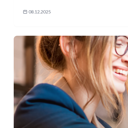
08.12.2025