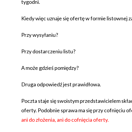
tygodni.
Kiedy więc uznaje się ofertę w formie listownej 
Przy wysyłaniu?
Przy dostarczeniu listu?
A może gdzieś pomiędzy?
Druga odpowiedź jest prawidłowa.
Poczta staje się swoistym przedstawicielem skła
oferty. Podobnie sprawa ma się przy cofnięciu of
ani do złożenia, ani do cofnięcia oferty.