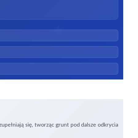
ełniają się, tworząc grunt pod dalsze odkrycia