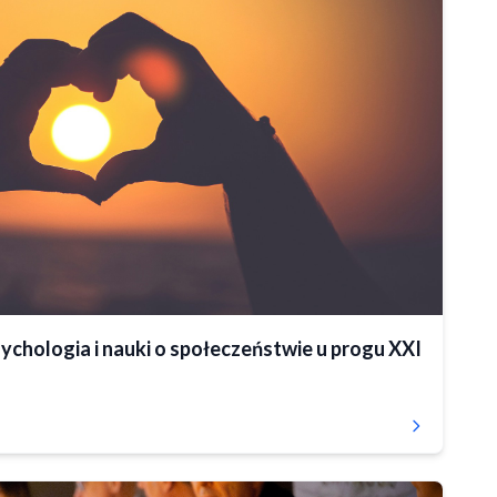
ychologia i nauki o społeczeństwie u progu XXI