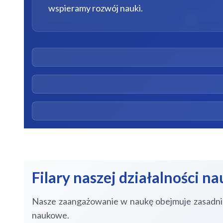
wspieramy rozwój nauki.
Filary naszej działalności 
Nasze zaangażowanie w naukę obejmuje zasadnic
naukowe.