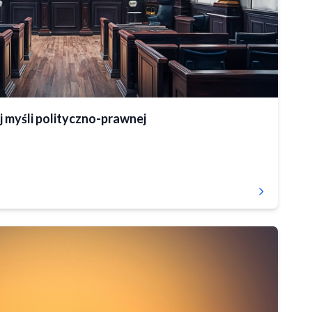
 myśli polityczno-prawnej