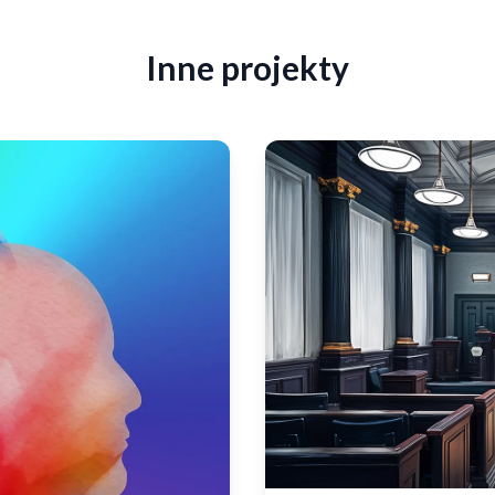
Inne projekty