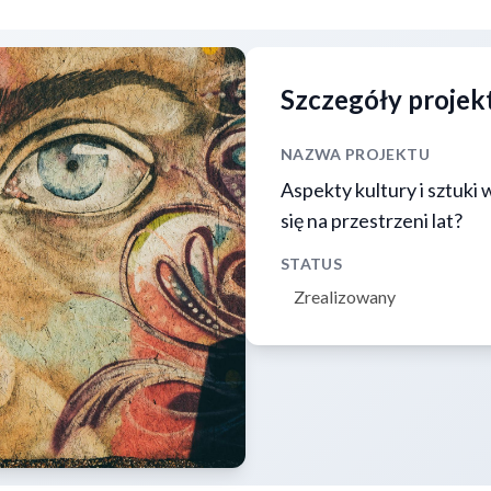
Szczegóły projek
NAZWA PROJEKTU
Aspekty kultury i sztuki
się na przestrzeni lat?
STATUS
Zrealizowany