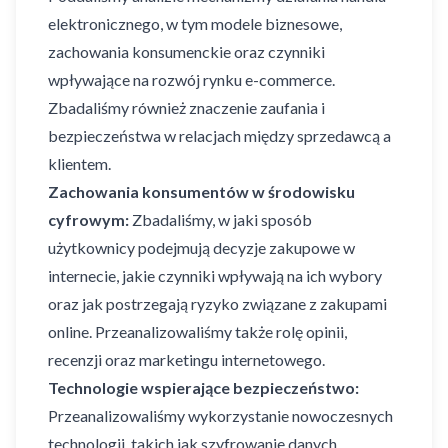
elektronicznego, w tym modele biznesowe,
zachowania konsumenckie oraz czynniki
wpływające na rozwój rynku e-commerce.
Zbadaliśmy również znaczenie zaufania i
bezpieczeństwa w relacjach między sprzedawcą a
klientem.
Zachowania konsumentów w środowisku
cyfrowym:
Zbadaliśmy, w jaki sposób
użytkownicy podejmują decyzje zakupowe w
internecie, jakie czynniki wpływają na ich wybory
oraz jak postrzegają ryzyko związane z zakupami
online. Przeanalizowaliśmy także rolę opinii,
recenzji oraz marketingu internetowego.
Technologie wspierające bezpieczeństwo:
Przeanalizowaliśmy wykorzystanie nowoczesnych
technologii, takich jak szyfrowanie danych,