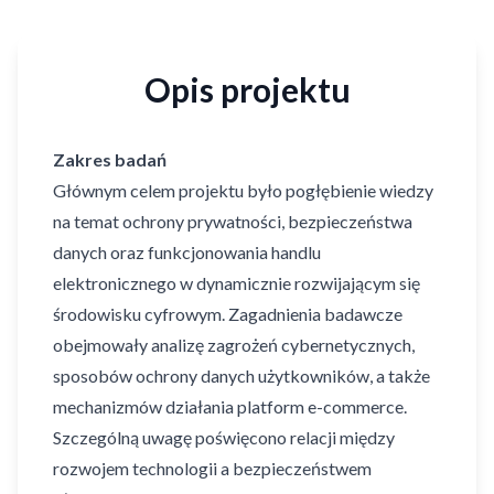
Opis projektu
Zakres badań
Głównym celem projektu było pogłębienie wiedzy
na temat ochrony prywatności, bezpieczeństwa
danych oraz funkcjonowania handlu
elektronicznego w dynamicznie rozwijającym się
środowisku cyfrowym. Zagadnienia badawcze
obejmowały analizę zagrożeń cybernetycznych,
sposobów ochrony danych użytkowników, a także
mechanizmów działania platform e-commerce.
Szczególną uwagę poświęcono relacji między
rozwojem technologii a bezpieczeństwem