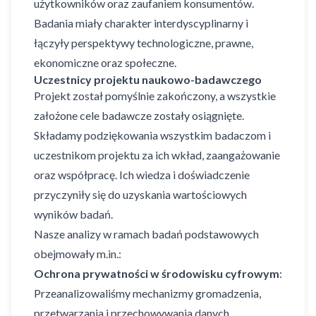
użytkowników oraz zaufaniem konsumentów.
Badania miały charakter interdyscyplinarny i
łączyły perspektywy technologiczne, prawne,
ekonomiczne oraz społeczne.
Uczestnicy projektu naukowo-badawczego
Projekt został pomyślnie zakończony, a wszystkie
założone cele badawcze zostały osiągnięte.
Składamy podziękowania wszystkim badaczom i
uczestnikom projektu za ich wkład, zaangażowanie
oraz współpracę. Ich wiedza i doświadczenie
przyczyniły się do uzyskania wartościowych
wyników badań.
Nasze analizy w ramach badań podstawowych
obejmowały m.in.:
Ochrona prywatności w środowisku cyfrowym
:
Przeanalizowaliśmy mechanizmy gromadzenia,
przetwarzania i przechowywania danych