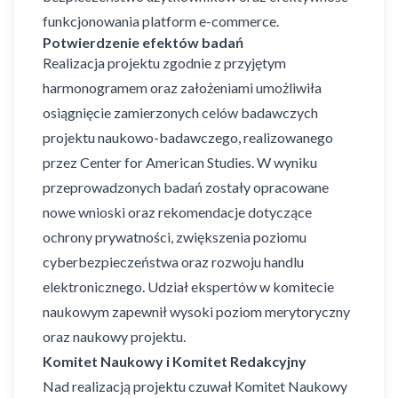
funkcjonowania platform e-commerce.
Potwierdzenie efektów badań
Realizacja projektu zgodnie z przyjętym
harmonogramem oraz założeniami umożliwiła
osiągnięcie zamierzonych celów badawczych
projektu naukowo-badawczego, realizowanego
przez Center for American Studies. W wyniku
przeprowadzonych badań zostały opracowane
nowe wnioski oraz rekomendacje dotyczące
ochrony prywatności, zwiększenia poziomu
cyberbezpieczeństwa oraz rozwoju handlu
elektronicznego. Udział ekspertów w komitecie
naukowym zapewnił wysoki poziom merytoryczny
oraz naukowy projektu.
Komitet Naukowy i Komitet Redakcyjny
Nad realizacją projektu czuwał Komitet Naukowy