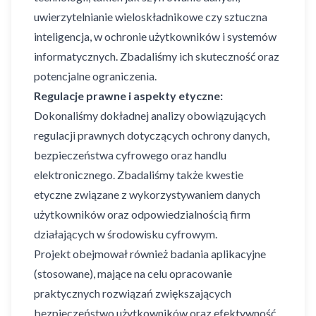
uwierzytelnianie wieloskładnikowe czy sztuczna
inteligencja, w ochronie użytkowników i systemów
informatycznych. Zbadaliśmy ich skuteczność oraz
potencjalne ograniczenia.
Regulacje prawne i aspekty etyczne:
Dokonaliśmy dokładnej analizy obowiązujących
regulacji prawnych dotyczących ochrony danych,
bezpieczeństwa cyfrowego oraz handlu
elektronicznego. Zbadaliśmy także kwestie
etyczne związane z wykorzystywaniem danych
użytkowników oraz odpowiedzialnością firm
działających w środowisku cyfrowym.
Projekt obejmował również badania aplikacyjne
(stosowane), mające na celu opracowanie
praktycznych rozwiązań zwiększających
bezpieczeństwo użytkowników oraz efektywność