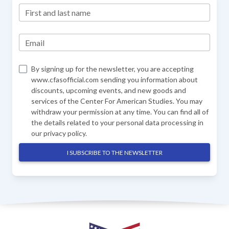
First and last name
Email
By signing up for the newsletter, you are accepting
www.cfasofficial.com sending you information about
discounts, upcoming events, and new goods and
services of the Center For American Studies. You may
withdraw your permission at any time. You can find all of
the details related to your personal data processing in
our
privacy policy
.
I SUBSCRIBE TO THE NEWSLETTER