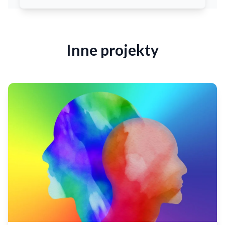
Inne projekty