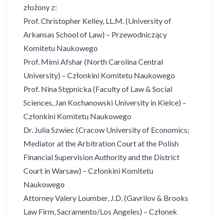
złożony z:
Prof. Christopher Kelley, LL.M. (University of
Arkansas School of Law) – Przewodniczący
Komitetu Naukowego
Prof. Mimi Afshar (North Carolina Central
University) – Członkini Komitetu Naukowego
Prof. Nina Stępnicka (Faculty of Law & Social
Sciences, Jan Kochanowski University in Kielce) –
Członkini Komitetu Naukowego
Dr. Julia Szwiec (Cracow University of Economics;
Mediator at the Arbitration Court at the Polish
Financial Supervision Authority and the District
Court in Warsaw) – Członkini Komitetu
Naukowego
Attorney Valery Loumber, J.D. (Gavrilov & Brooks
Law Firm, Sacramento/Los Angeles) – Członek