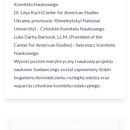
Komitetu Naukowego
Dr. Lilya Kurii (Center for American Studies
Ukraine, previously: Khmelnytskyi National
University) – Członkini Komitetu Naukowego
Luke Darby Bartosik, LL.M. (President of the
Center For American Studies) – Sekretarz Komitetu
Naukowego
Wysoki poziom merytoryczny i naukowy projektu
naukowo-badawczego został zapewniony dzięki
bogatemu doświadczeniu, rozległej wiedzy oraz
wsparciu członków komitetu redakcyjnego.
Powrót do wszystkich projektów