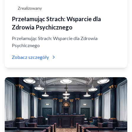
Zrealizowany
Przełamując Strach: Wsparcie dla
Zdrowia Psychicznego
Przełamując Strach: Wsparcie dla Zdrowia
Psychicznego
Zobacz szczegóły