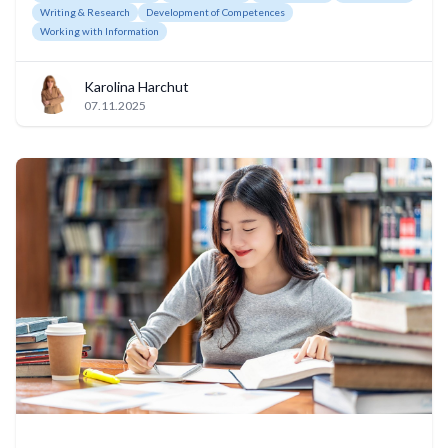
Writing & Research
Development of Competences
Working with Information
Karolina Harchut
07.11.2025