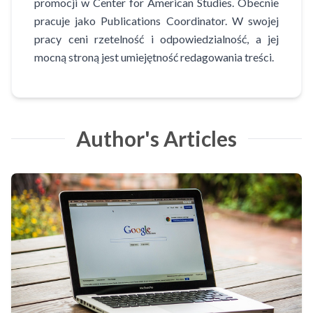
promocji w Center for American Studies. Obecnie
pracuje jako Publications Coordinator. W swojej
pracy ceni rzetelność i odpowiedzialność, a jej
mocną stroną jest umiejętność redagowania treści.
Author's Articles