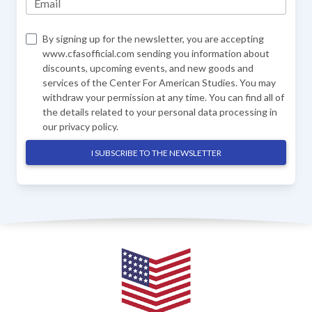
Email
By signing up for the newsletter, you are accepting
www.cfasofficial.com sending you information about
discounts, upcoming events, and new goods and
services of the Center For American Studies. You may
withdraw your permission at any time. You can find all of
the details related to your personal data processing in
our
privacy policy
.
I SUBSCRIBE TO THE NEWSLETTER