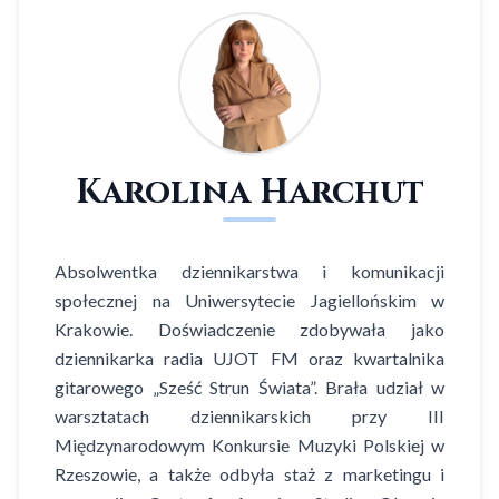
Karolina Harchut
Absolwentka dziennikarstwa i komunikacji
społecznej na Uniwersytecie Jagiellońskim w
Krakowie. Doświadczenie zdobywała jako
dziennikarka radia UJOT FM oraz kwartalnika
gitarowego „Sześć Strun Świata”. Brała udział w
warsztatach dziennikarskich przy III
Międzynarodowym Konkursie Muzyki Polskiej w
Rzeszowie, a także odbyła staż z marketingu i