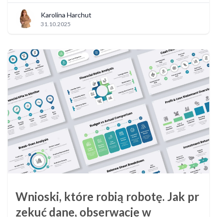
Karolina Harchut
31.10.2025
Wnioski, które robią robotę. Jak pr
zekuć dane, obserwacje w